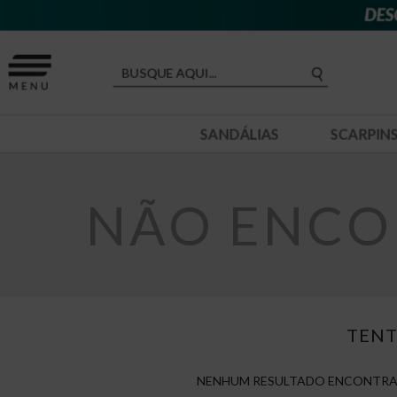
SANDÁLIAS
SCARPIN
NÃO ENCO
TENT
NENHUM RESULTADO ENCONTRA