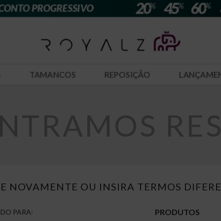
S
TAMANCOS
REPOSIÇÃO
LANÇAME
NTRAMOS RESU
E NOVAMENTE OU INSIRA TERMOS DIFER
PRODUTOS
DO PARA: