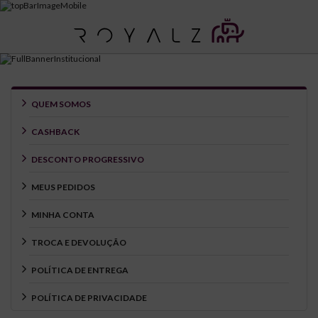
QUEM SOMOS
CASHBACK
DESCONTO PROGRESSIVO
MEUS PEDIDOS
MINHA CONTA
TROCA E DEVOLUÇÃO
POLÍTICA DE ENTREGA
POLÍTICA DE PRIVACIDADE