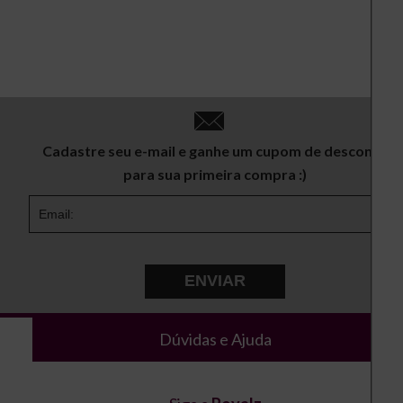
Cadastre seu e-mail e ganhe um cupom de desconto
para sua primeira compra :)
ENVIAR
Dúvidas e Ajuda