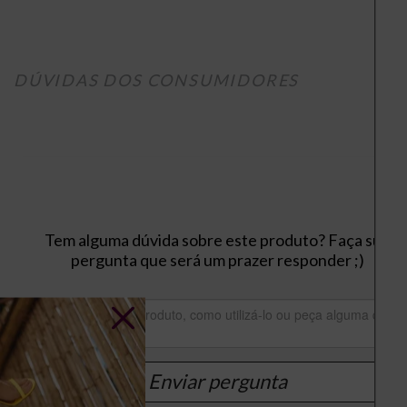
DÚVIDAS DOS CONSUMIDORES
Tem alguma dúvida sobre este produto? Faça sua
pergunta que será um prazer responder ;)
Enviar pergunta