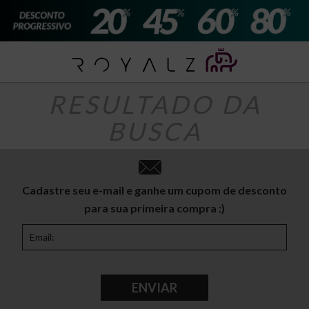
RESULTADO DA
BUSCA
Cadastre seu e-mail e ganhe um cupom de desconto
para sua primeira compra :)
ENVIAR