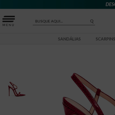
SANDÁLIAS
SCARPIN