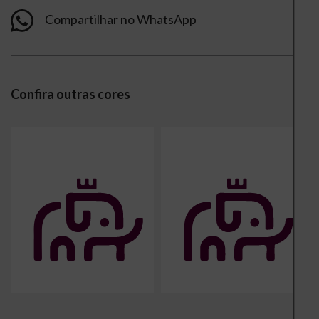
Compartilhar no WhatsApp
Confira outras cores