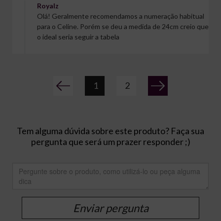
Royalz
Olá! Geralmente recomendamos a numeração habitual
para o Celine. Porém se deu a medida de 24cm creio que
o ideal seria seguir a tabela
1
2
Tem alguma dúvida sobre este produto? Faça sua
pergunta que será um prazer responder ;)
Enviar pergunta