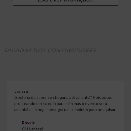
DÚVIDAS DOS CONSUMIDORES
Larissa
Gostaria de saber se chegaria até amanhã? Pois estou
procurando um scarpin para mim mas o evento será
amanhã e só hoje consegui um tempinho para pesquisar
Royalz
Olá Larissa!