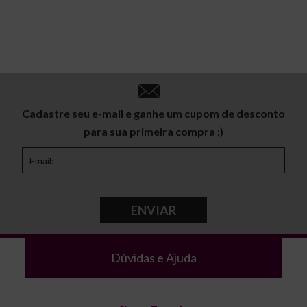
Cadastre seu e-mail e ganhe um cupom de desconto
para sua primeira compra :)
ENVIAR
Dúvidas e Ajuda