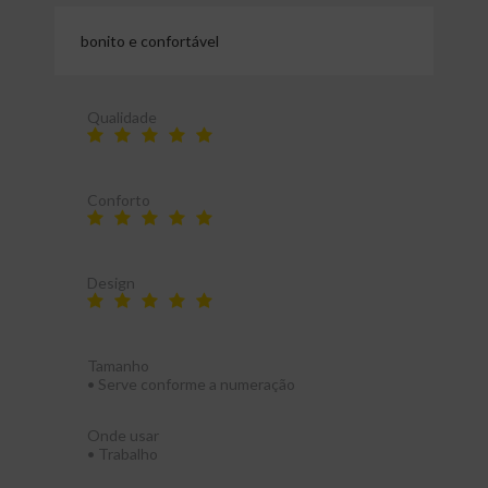
bonito e confortável
Qualidade
Conforto
Design
Tamanho
•
Serve conforme a numeração
Onde usar
•
Trabalho