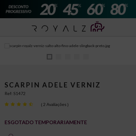
SCARPIN ADELE VERNIZ
Ref:
S1472
2 Avaliações
ESGOTADO TEMPORARIAMENTE