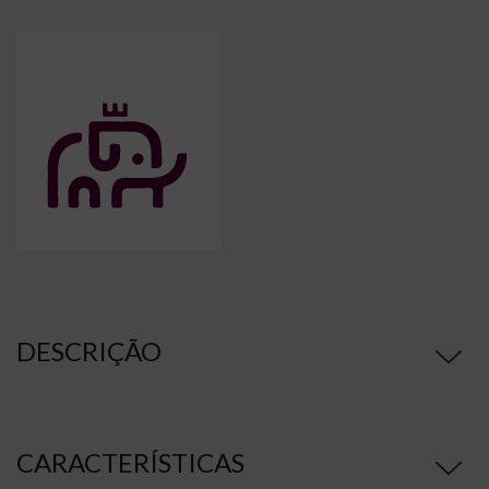
DESCRIÇÃO
CARACTERÍSTICAS