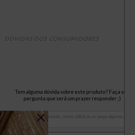
DÚVIDAS DOS CONSUMIDORES
Tem alguma dúvida sobre este produto? Faça sua
pergunta que será um prazer responder ;)