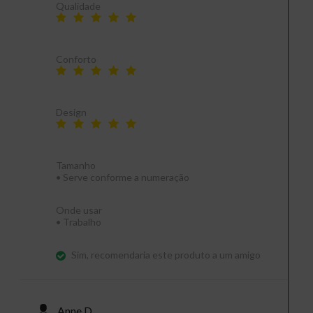
Qualidade
Conforto
Design
Tamanho
•
Serve conforme a numeração
Onde usar
•
Trabalho
Sim, recomendaria este produto a um amigo
Anne D.