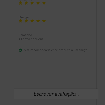
Design
Tamanho
•
Forma pequena
Sim, recomendaria este produto a um amigo
Escrever avaliação...