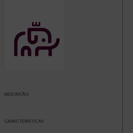
DESCRIÇÃO
CARACTERÍSTICAS