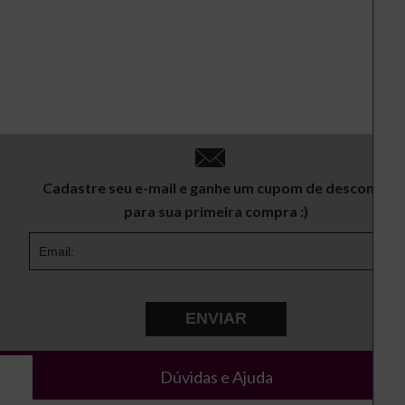
Cadastre seu e-mail e ganhe um cupom de desconto
para sua primeira compra :)
ENVIAR
Dúvidas e Ajuda