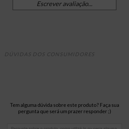
Escrever avaliação...
DÚVIDAS DOS CONSUMIDORES
Tem alguma dúvida sobre este produto? Faça sua
pergunta que será um prazer responder ;)