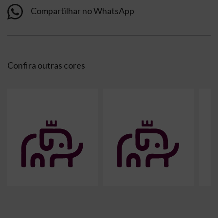
Compartilhar no WhatsApp
Confira outras cores