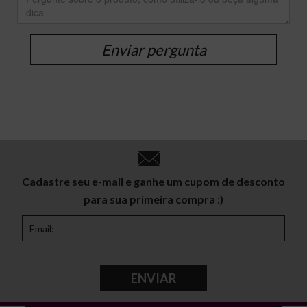
Enviar pergunta
Cadastre seu e-mail e ganhe um cupom de desconto
para sua primeira compra :)
ENVIAR