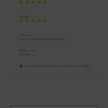
Design
Tamanho
•
Serve conforme a numeração
Onde usar
•
Festa
Sim, recomendaria este produto a um amigo