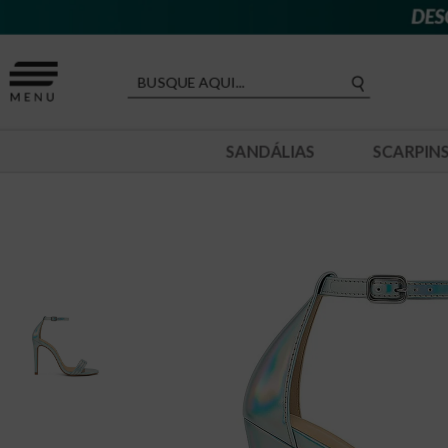
SANDÁLIAS
SCARPIN